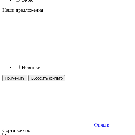
Наши предложения
Новинки
Применить
Сбросить фильтр
Фильтр
Сортировать: