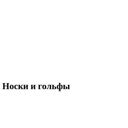
Носки и гольфы