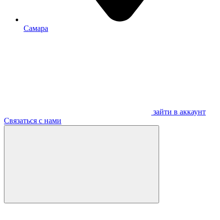
Самара
зайти в аккаунт
Связаться с нами