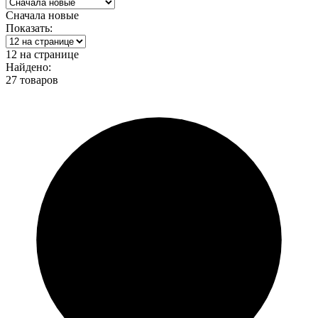
Сначала новые
Показать:
12 на странице
Найдено:
27 товаров