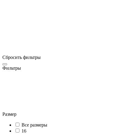
Сбросить фильтры
Фильтры
Размер
Все размеры
16