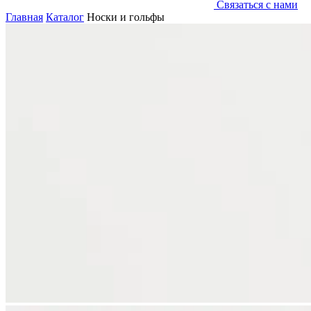
Связаться с нами
Главная
Каталог
Носки и гольфы