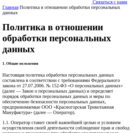
Связаться с нами
Главная
Политика в отношении обработки персональных
данных
Политика в отношении
обработки персональных
данных
1. Общие положения
Настоящая политика обработки персональных данных
составлена в соответствии с требованиями Федерального
закона от 27.07.2006. № 152-ФЗ «О персональных данных»
(далее — Закон о персональных данных) и определяет
порядок обработки персональных данных и меры по
обеспечению безопасности персональных данных,
предпринимаемые ООО «Красногорская Трикотажная
Мануфактура» (далее — Оператор).
1.1. Оператор ставит своей важнейшей целью и условием
осуществления своей деятельности соблюдение прав и свобод