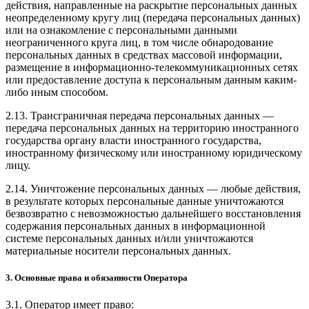
действия, направленные на раскрытие персональных данных
неопределенному кругу лиц (передача персональных данных)
или на ознакомление с персональными данными
неограниченного круга лиц, в том числе обнародование
персональных данных в средствах массовой информации,
размещение в информационно-телекоммуникационных сетях
или предоставление доступа к персональным данным каким-
либо иным способом.
2.13. Трансграничная передача персональных данных —
передача персональных данных на территорию иностранного
государства органу власти иностранного государства,
иностранному физическому или иностранному юридическому
лицу.
2.14. Уничтожение персональных данных — любые действия,
в результате которых персональные данные уничтожаются
безвозвратно с невозможностью дальнейшего восстановления
содержания персональных данных в информационной
системе персональных данных и/или уничтожаются
материальные носители персональных данных.
3. Основные права и обязанности Оператора
3.1. Оператор имеет право: