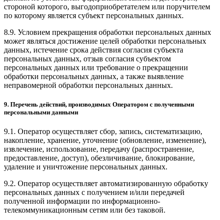
стороной которого, выгодоприобретателем или поручителем
по которому является субъект персональных данных.
8.9. Условием прекращения обработки персональных данных
может являться достижение целей обработки персональных
данных, истечение срока действия согласия субъекта
персональных данных, отзыв согласия субъектом
персональных данных или требование о прекращении
обработки персональных данных, а также выявление
неправомерной обработки персональных данных.
9. Перечень действий, производимых Оператором с полученными
персональными данными
9.1. Оператор осуществляет сбор, запись, систематизацию,
накопление, хранение, уточнение (обновление, изменение),
извлечение, использование, передачу (распространение,
предоставление, доступ), обезличивание, блокирование,
удаление и уничтожение персональных данных.
9.2. Оператор осуществляет автоматизированную обработку
персональных данных с получением и/или передачей
полученной информации по информационно-
телекоммуникационным сетям или без таковой.