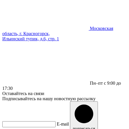
Московская
область, г. Красногорск,
Ильинский тупик, д.6, стр. 1
Пн–пт с 9:00 до
17:30
Оставайтесь на связи
Подписывайтесь на нашу новостную рассылку
E-mail
подписаться