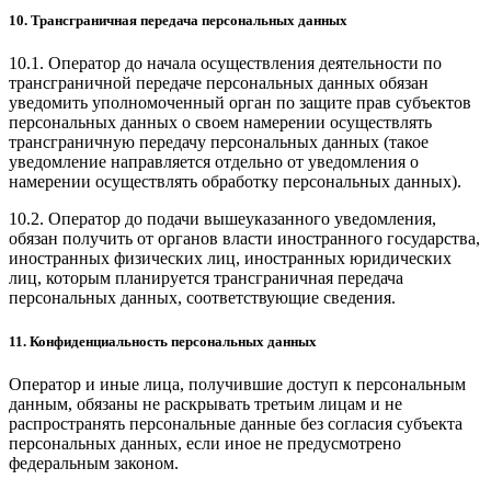
10. Трансграничная передача персональных данных
10.1. Оператор до начала осуществления деятельности по
трансграничной передаче персональных данных обязан
уведомить уполномоченный орган по защите прав субъектов
персональных данных о своем намерении осуществлять
трансграничную передачу персональных данных (такое
уведомление направляется отдельно от уведомления о
намерении осуществлять обработку персональных данных).
10.2. Оператор до подачи вышеуказанного уведомления,
обязан получить от органов власти иностранного государства,
иностранных физических лиц, иностранных юридических
лиц, которым планируется трансграничная передача
персональных данных, соответствующие сведения.
11. Конфиденциальность персональных данных
Оператор и иные лица, получившие доступ к персональным
данным, обязаны не раскрывать третьим лицам и не
распространять персональные данные без согласия субъекта
персональных данных, если иное не предусмотрено
федеральным законом.