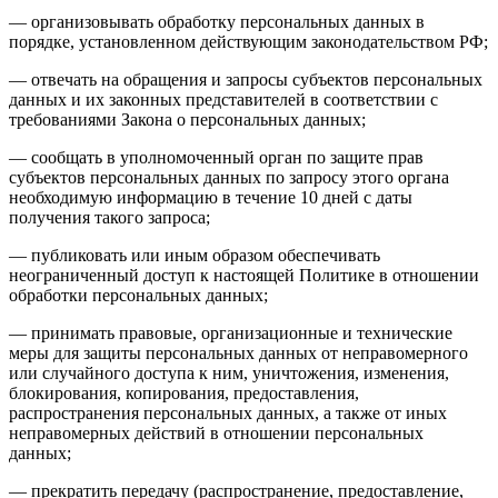
— организовывать обработку персональных данных в
порядке, установленном действующим законодательством РФ;
— отвечать на обращения и запросы субъектов персональных
данных и их законных представителей в соответствии с
требованиями Закона о персональных данных;
— сообщать в уполномоченный орган по защите прав
субъектов персональных данных по запросу этого органа
необходимую информацию в течение 10 дней с даты
получения такого запроса;
— публиковать или иным образом обеспечивать
неограниченный доступ к настоящей Политике в отношении
обработки персональных данных;
— принимать правовые, организационные и технические
меры для защиты персональных данных от неправомерного
или случайного доступа к ним, уничтожения, изменения,
блокирования, копирования, предоставления,
распространения персональных данных, а также от иных
неправомерных действий в отношении персональных
данных;
— прекратить передачу (распространение, предоставление,