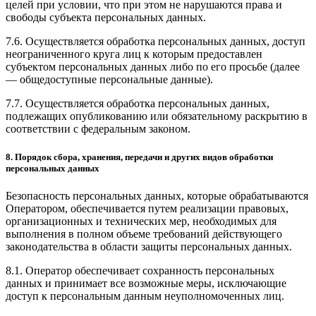
целей при условии, что при этом не нарушаются права и
свободы субъекта персональных данных.
7.6. Осуществляется обработка персональных данных, доступ
неограниченного круга лиц к которым предоставлен
субъектом персональных данных либо по его просьбе (далее
— общедоступные персональные данные).
7.7. Осуществляется обработка персональных данных,
подлежащих опубликованию или обязательному раскрытию в
соответствии с федеральным законом.
8. Порядок сбора, хранения, передачи и других видов обработки
персональных данных
Безопасность персональных данных, которые обрабатываются
Оператором, обеспечивается путем реализации правовых,
организационных и технических мер, необходимых для
выполнения в полном объеме требований действующего
законодательства в области защиты персональных данных.
8.1. Оператор обеспечивает сохранность персональных
данных и принимает все возможные меры, исключающие
доступ к персональным данным неуполномоченных лиц.