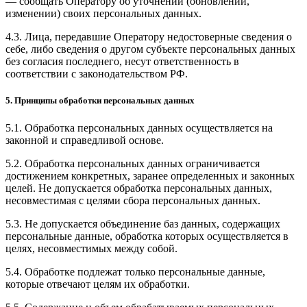
— сообщать Оператору об уточнении (обновлении,
изменении) своих персональных данных.
4.3. Лица, передавшие Оператору недостоверные сведения о
себе, либо сведения о другом субъекте персональных данных
без согласия последнего, несут ответственность в
соответствии с законодательством РФ.
5. Принципы обработки персональных данных
5.1. Обработка персональных данных осуществляется на
законной и справедливой основе.
5.2. Обработка персональных данных ограничивается
достижением конкретных, заранее определенных и законных
целей. Не допускается обработка персональных данных,
несовместимая с целями сбора персональных данных.
5.3. Не допускается объединение баз данных, содержащих
персональные данные, обработка которых осуществляется в
целях, несовместимых между собой.
5.4. Обработке подлежат только персональные данные,
которые отвечают целям их обработки.