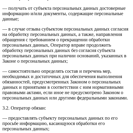
— получать от субъекта персональных данных достоверные
информацию и/или документы, содержащие персональные
данные;
— в случае отзыва субъектом персональных данных согласия
на обработку персональных данных, а также, направления
обращения с требованием о прекращении обработки
персональных данных, Оператор вправе продолжить
обработку персональных данных без согласия субъекта
персональных данных при наличии оснований, указанных в
Законе о персональных данных;
— самостоятельно определять состав и перечень мер,
необходимых и достаточных для обеспечения выполнения
обязанностей, предусмотренных Законом о персональных
данных и принятыми в соответствии с ним нормативными
правовыми актами, если иное не предусмотрено Законом о
персональных данных или другими федеральными законами.
3.2. Оператор обязан:
— предоставлять субъекту персональных данных по его
просьбе информацию, касающуюся обработки его
персональных данных;