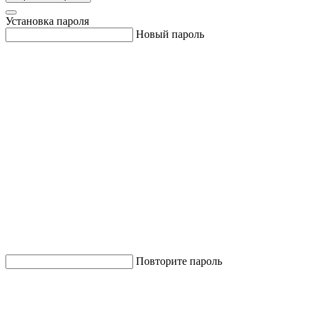
Установка пароля
Новый пароль
Повторите пароль