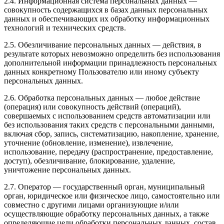
2.4. Информационная система персональных данных —
совокупность содержащихся в базах данных персональных
данных и обеспечивающих их обработку информационных
технологий и технических средств.
2.5. Обезличивание персональных данных — действия, в
результате которых невозможно определить без использования
дополнительной информации принадлежность персональных
данных конкретному Пользователю или иному субъекту
персональных данных.
2.6. Обработка персональных данных — любое действие
(операция) или совокупность действий (операций),
совершаемых с использованием средств автоматизации или
без использования таких средств с персональными данными,
включая сбор, запись, систематизацию, накопление, хранение,
уточнение (обновление, изменение), извлечение,
использование, передачу (распространение, предоставление,
доступ), обезличивание, блокирование, удаление,
уничтожение персональных данных.
2.7. Оператор — государственный орган, муниципальный
орган, юридическое или физическое лицо, самостоятельно или
совместно с другими лицами организующие и/или
осуществляющие обработку персональных данных, а также
определяющие цели обработки персональных данных, состав