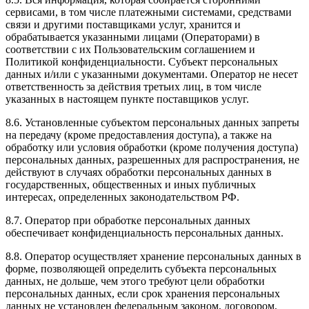
сервисами, в том числе платежными системами, средствами
связи и другими поставщиками услуг, хранится и
обрабатывается указанными лицами (Операторами) в
соответствии с их Пользовательским соглашением и
Политикой конфиденциальности. Субъект персональных
данных и/или с указанными документами. Оператор не несет
ответственность за действия третьих лиц, в том числе
указанных в настоящем пункте поставщиков услуг.
8.6. Установленные субъектом персональных данных запреты
на передачу (кроме предоставления доступа), а также на
обработку или условия обработки (кроме получения доступа)
персональных данных, разрешенных для распространения, не
действуют в случаях обработки персональных данных в
государственных, общественных и иных публичных
интересах, определенных законодательством РФ.
8.7. Оператор при обработке персональных данных
обеспечивает конфиденциальность персональных данных.
8.8. Оператор осуществляет хранение персональных данных в
форме, позволяющей определить субъекта персональных
данных, не дольше, чем этого требуют цели обработки
персональных данных, если срок хранения персональных
данных не установлен федеральным законом, договором,