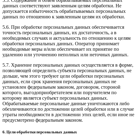
5.5. Содержание и объем обрабатываемых персональных
данных соответствуют заявленным целям обработки. Не
допускается избыточность обрабатываемых персональных
данных по отношению к заявленным целям их обработки.
5.6. При обработке персональных данных обеспечивается
точность персональных данных, их достаточность, а в
необходимых случаях и актуальность по отношению к целям
обработки персональных данных. Оператор принимает
необходимые меры и/или обеспечивает их принятие по
удалению или уточнению неполных или неточных данных.
5.7. Хранение персональных данных осуществляется в форме,
позволяющей определить субъекта персональных данных, не
дольше, чем этого требуют цели обработки персональных
данных, если срок хранения персональных данных не
установлен федеральным законом, договором, стороной
которого, выгодоприобретателем или поручителем по
которому является субъект персональных данных.
Обрабатываемые персональные данные уничтожаются либо
обезличиваются по достижении целей обработки или в случае
утраты необходимости в достижении этих целей, если иное не
предусмотрено федеральным законом.
6. Цели обработки персональных данных