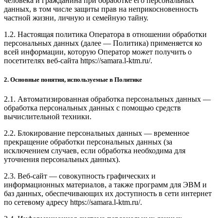
человека и гражданина при обработке его персональных
данных, в том числе защиты прав на неприкосновенность
частной жизни, личную и семейную тайну.
1.2. Настоящая политика Оператора в отношении обработки
персональных данных (далее — Политика) применяется ко
всей информации, которую Оператор может получить о
посетителях веб-сайта https://samara.l-ktm.ru/.
2. Основные понятия, используемые в Политике
2.1. Автоматизированная обработка персональных данных —
обработка персональных данных с помощью средств
вычислительной техники.
2.2. Блокирование персональных данных — временное
прекращение обработки персональных данных (за
исключением случаев, если обработка необходима для
уточнения персональных данных).
2.3. Веб-сайт — совокупность графических и
информационных материалов, а также программ для ЭВМ и
баз данных, обеспечивающих их доступность в сети интернет
по сетевому адресу https://samara.l-ktm.ru/.