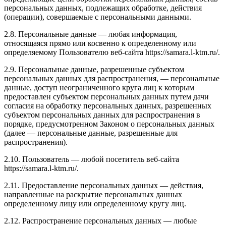
персональных данных, подлежащих обработке, действия
(операции), совершаемые с персональными данными.
2.8. Персональные данные — любая информация,
относящаяся прямо или косвенно к определенному или
определяемому Пользователю веб-сайта https://samara.l-ktm.ru/.
2.9. Персональные данные, разрешенные субъектом
персональных данных для распространения, — персональные
данные, доступ неограниченного круга лиц к которым
предоставлен субъектом персональных данных путем дачи
согласия на обработку персональных данных, разрешенных
субъектом персональных данных для распространения в
порядке, предусмотренном Законом о персональных данных
(далее — персональные данные, разрешенные для
распространения).
2.10. Пользователь — любой посетитель веб-сайта
https://samara.l-ktm.ru/.
2.11. Предоставление персональных данных — действия,
направленные на раскрытие персональных данных
определенному лицу или определенному кругу лиц.
2.12. Распространение персональных данных — любые