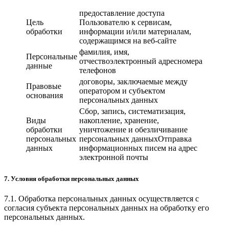
предоставление доступа
Цель
Пользователю к сервисам,
обработки
информации и/или материалам,
содержащимся на веб-сайте
фамилия, имя,
Персональные
отчествоэлектронный адресномера
данные
телефонов
договоры, заключаемые между
Правовые
оператором и субъектом
основания
персональных данных
Сбор, запись, систематизация,
Виды
накопление, хранение,
обработки
уничтожение и обезличивание
персональных
персональных данныхОтправка
данных
информационных писем на адрес
электронной почты
7. Условия обработки персональных данных
7.1. Обработка персональных данных осуществляется с
согласия субъекта персональных данных на обработку его
персональных данных.