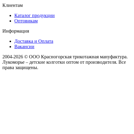
Клиентам
Каталог продукции
Оптовикам
Информация
Доставка и Оплата
Вакансии
2004-2026 © ООО Красногорская трикотажная мануфактура.
Лукоморье – детские колготки оптом от производителя. Все
права защищены.