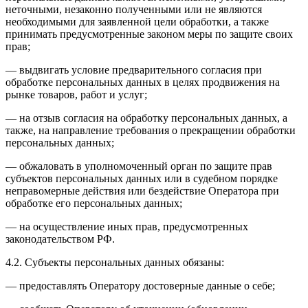
неточными, незаконно полученными или не являются
необходимыми для заявленной цели обработки, а также
принимать предусмотренные законом меры по защите своих
прав;
— выдвигать условие предварительного согласия при
обработке персональных данных в целях продвижения на
рынке товаров, работ и услуг;
— на отзыв согласия на обработку персональных данных, а
также, на направление требования о прекращении обработки
персональных данных;
— обжаловать в уполномоченный орган по защите прав
субъектов персональных данных или в судебном порядке
неправомерные действия или бездействие Оператора при
обработке его персональных данных;
— на осуществление иных прав, предусмотренных
законодательством РФ.
4.2. Субъекты персональных данных обязаны:
— предоставлять Оператору достоверные данные о себе;