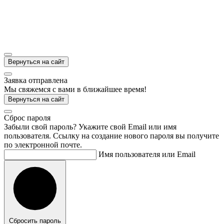
Вернуться на сайт
Заявка отправлена
Мы свяжемся с вами в ближайшее время!
Вернуться на сайт
Cброс пароля
Забыли свой пароль? Укажите свой Email или имя
пользователя. Ссылку на создание нового пароля вы получите
по электронной почте.
Имя пользователя или Email
Сбросить пароль