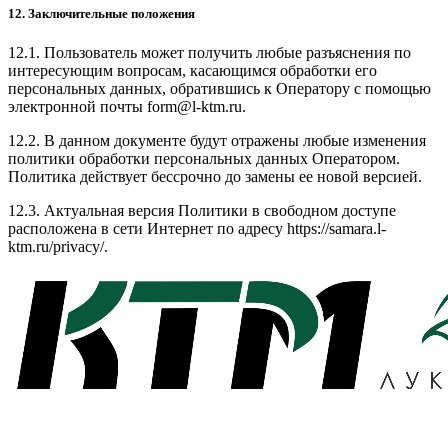
12. Заключительные положения
12.1. Пользователь может получить любые разъяснения по
интересующим вопросам, касающимся обработки его
персональных данных, обратившись к Оператору с помощью
электронной почты form@l-ktm.ru.
12.2. В данном документе будут отражены любые изменения
политики обработки персональных данных Оператором.
Политика действует бессрочно до замены ее новой версией.
12.3. Актуальная версия Политики в свободном доступе
расположена в сети Интернет по адресу https://samara.l-
ktm.ru/privacy/.