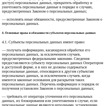
доступ) персональных данных, прекратить обработку и
уничтожить персональные данные в порядке и случаях,
предусмотренных Законом о персональных данных;
— исполнять иные обязанности, предусмотренные Законом о
персональных данных.
4. Основные права и обязанности субъектов персональных данных
4.1. Субъекты персональных данных имеют право:
— получать информацию, касающуюся обработки его
персональных данных, за исключением случаев,
предусмотренных федеральными законами. Сведения
предоставляются субъекту персональных данных Оператором
в доступной форме, и в них не должны содержаться
персональные данные, относящиеся к другим субъектам
персональных данных, за исключением случаев, когда
имеются законные основания для раскрытия таких
персональных данных. Перечень информации и порядок ее
получения установлен Законом о персональных данных;
— требовать от оператора уточнения его персональных
данных, их блокирования или уничтожения в случае, если
персональные данные являются неполными, устаревшими,