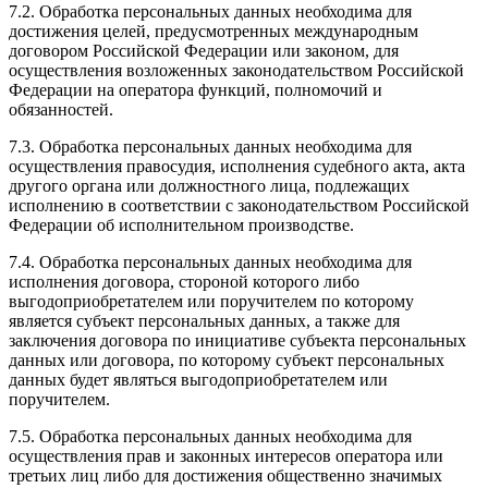
7.2. Обработка персональных данных необходима для
достижения целей, предусмотренных международным
договором Российской Федерации или законом, для
осуществления возложенных законодательством Российской
Федерации на оператора функций, полномочий и
обязанностей.
7.3. Обработка персональных данных необходима для
осуществления правосудия, исполнения судебного акта, акта
другого органа или должностного лица, подлежащих
исполнению в соответствии с законодательством Российской
Федерации об исполнительном производстве.
7.4. Обработка персональных данных необходима для
исполнения договора, стороной которого либо
выгодоприобретателем или поручителем по которому
является субъект персональных данных, а также для
заключения договора по инициативе субъекта персональных
данных или договора, по которому субъект персональных
данных будет являться выгодоприобретателем или
поручителем.
7.5. Обработка персональных данных необходима для
осуществления прав и законных интересов оператора или
третьих лиц либо для достижения общественно значимых